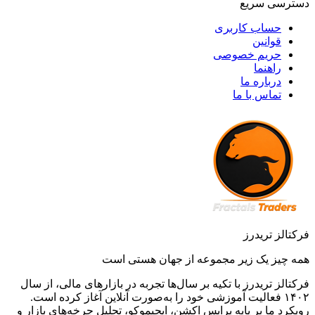
دسترسی سریع
حساب کاربری
قوانین
حریم خصوصی
راهنما
درباره ما
تماس با ما
فرکتالز تریدرز
همه چیز یک زیر مجموعه از جهان هستی است
فرکتالز تریدرز با تکیه بر سال‌ها تجربه در بازارهای مالی، از سال
۱۴۰۲ فعالیت آموزشی خود را به‌صورت آنلاین آغاز کرده است.
رویکرد ما بر پایه پرایس اکشن، ایچیموکو، تحلیل چرخه‌های بازار و