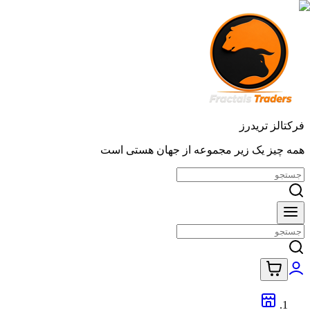
فرکتالز تریدرز
همه چیز یک زیر مجموعه از جهان هستی است