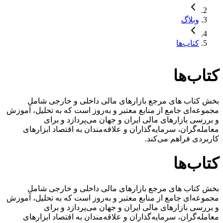
وبلاگ
کتا‌ب‌ها
کتا‌ب‌ها
بخش کتاب های مرجع بازارهای مالی داخلی و خارجی شامل
مجموعه‌ای جامع از منابع معتبر و به‌روز است که به تحلیل، آموزش
و بررسی بازارهای مالی ایران و جهان می‌پردازد و برای
معامله‌گران، سرمایه‌گذاران و علاقه‌مندان به اقتصاد ابزارهای
کاربردی فراهم می‌کند.
کتا‌ب‌ها
بخش کتاب های مرجع بازارهای مالی داخلی و خارجی شامل
مجموعه‌ای جامع از منابع معتبر و به‌روز است که به تحلیل، آموزش
و بررسی بازارهای مالی ایران و جهان می‌پردازد و برای
معامله‌گران، سرمایه‌گذاران و علاقه‌مندان به اقتصاد ابزارهای