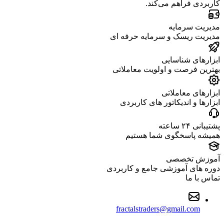
کاربردی فراهم می‌کند.
مدیریت سرمایه
مدیریت ریسک و سرمایه حرفه ای
ابزارهای شناسایی
بهترین فرصت و اولویت معاملاتی
ابزارهای معاملاتی
ابزارها و اندیکاتور های کاربردی
پشتیبانی ۲۴ ساعته
همیشه پاسخگوی شما هستیم
آموزش تخصصی
دوره های آموزشی جامع و کاربردی
تماس با ما
fractalstraders@gmail.com