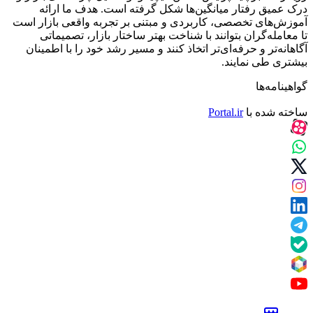
درک عمیق رفتار میانگین‌ها شکل گرفته است. هدف ما ارائه
آموزش‌های تخصصی، کاربردی و مبتنی بر تجربه واقعی بازار است
تا معامله‌گران بتوانند با شناخت بهتر ساختار بازار، تصمیماتی
آگاهانه‌تر و حرفه‌ای‌تر اتخاذ کنند و مسیر رشد خود را با اطمینان
بیشتری طی نمایند.
گواهینامه‌ها
ساخته شده با
Portal.ir